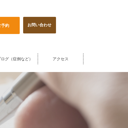
お問い合わせ
ご予約
ブログ（症例など）
アクセス