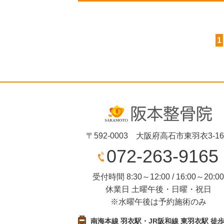
1
〒592-0003 大阪府高石市東羽衣3-16
072-263-9165
受付時間 8:30～12:00 / 16:00～20:0
休業日 土曜午後・日曜・祝日
※水曜午後は予約施術のみ
南海本線 羽衣駅・JR阪和線 東羽衣駅 徒歩