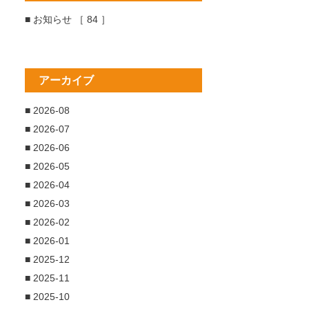
■ お知らせ ［ 84 ］
アーカイブ
■ 2026-08
■ 2026-07
■ 2026-06
■ 2026-05
■ 2026-04
■ 2026-03
■ 2026-02
■ 2026-01
■ 2025-12
■ 2025-11
■ 2025-10