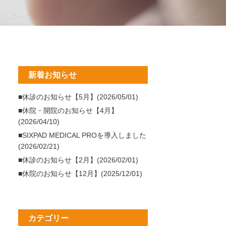
新着お知らせ
■休診のお知らせ【5月】(2026/05/01)
■休院・開院のお知らせ【4月】
(2026/04/10)
■SIXPAD MEDICAL PROを導入しました
(2026/02/21)
■休診のお知らせ【2月】(2026/02/01)
■休院のお知らせ【12月】(2025/12/01)
カテゴリー