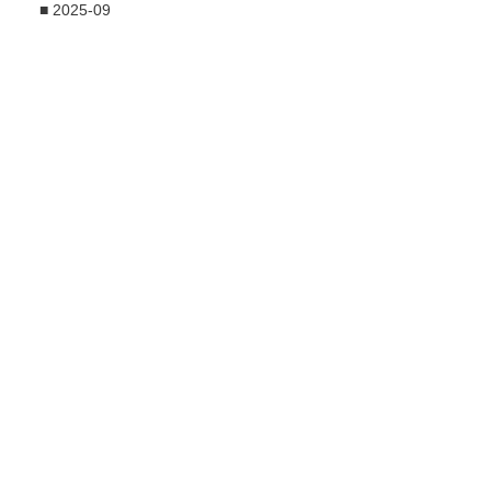
■ 2025-09