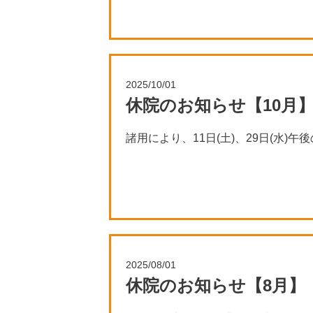
2025/10/01
休院のお知らせ【10月
諸用により、11日(土)、29日(水)
2025/08/01
休院のお知らせ【8月】