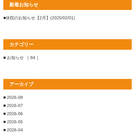
新着お知らせ
■休院のお知らせ【2月】(2025/02/01)
カテゴリー
■ お知らせ ［ 84 ］
アーカイブ
■ 2026-08
■ 2026-07
■ 2026-06
■ 2026-05
■ 2026-04