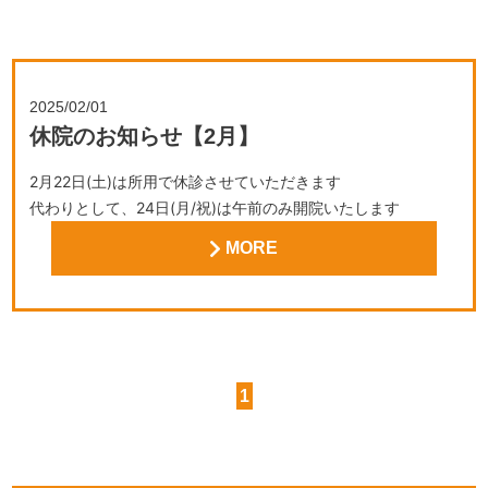
2025/02/01
休院のお知らせ【2月】
2月
22日(土)は所用で休診させていただきます
代わりとして、24日(月/祝)は午前のみ開院いたします
平日に来院が難しい方はご予約ください
MORE
1