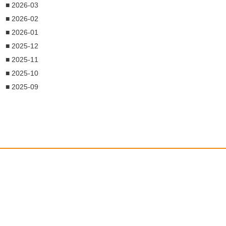
■ 2026-03
■ 2026-02
■ 2026-01
■ 2025-12
■ 2025-11
■ 2025-10
■ 2025-09