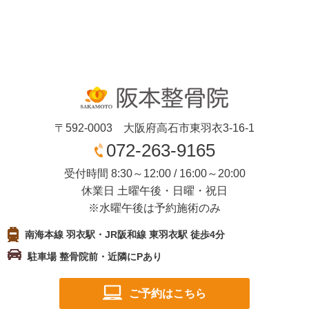
〒592-0003 大阪府高石市東羽衣3-16-1
072-263-9165
受付時間 8:30～12:00 / 16:00～20:00
休業日 土曜午後・日曜・祝日
※水曜午後は予約施術のみ
南海本線 羽衣駅・JR阪和線 東羽衣駅 徒歩4分
駐車場 整骨院前・近隣にPあり
ご予約はこちら