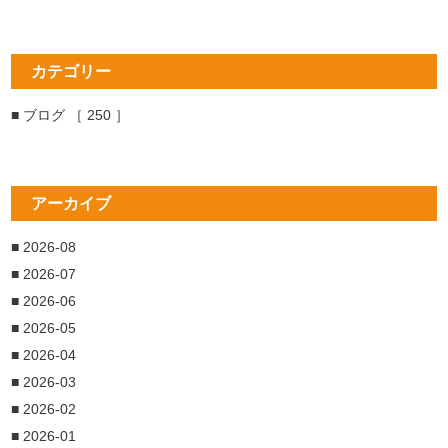
カテゴリー
■ ブログ ［ 250 ］
アーカイブ
■ 2026-08
■ 2026-07
■ 2026-06
■ 2026-05
■ 2026-04
■ 2026-03
■ 2026-02
■ 2026-01