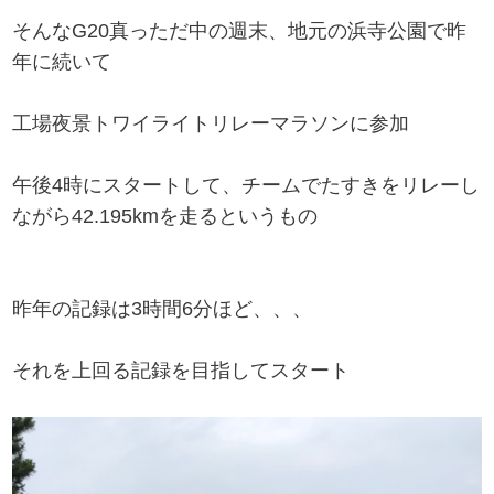
そんなG20真っただ中の週末、地元の浜寺公園で昨
年に続いて
工場夜景トワイライトリレーマラソンに参加
午後4時にスタートして、チームでたすきをリレーし
ながら42.195kmを走るというもの
昨年の記録は3時間6分ほど、、、
それを上回る記録を目指してスタート