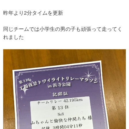
昨年より2分タイムを更新
同じチームでは小学生の男の子も頑張って走ってく
れました