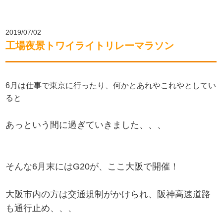
2019/07/02
工場夜景トワイライトリレーマラソン
6月は仕事で東京に行ったり、何かとあれやこれやとしてい
ると
あっという間に過ぎていきました、、、
そんな6月末にはG20が、ここ大阪で開催！
大阪市内の方は交通規制がかけられ、阪神高速道路
も通行止め、、、