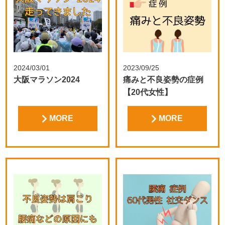
2024/03/01
2023/09/25
大阪マラソン2024
痛みと不良姿勢の症例
【20代女性】
MORE
MORE