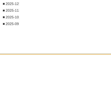
■ 2025-12
■ 2025-11
■ 2025-10
■ 2025-09