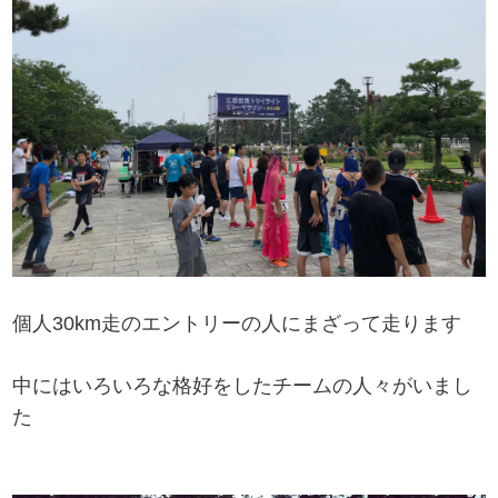
個人30km走のエントリーの人にまざって走ります
中にはいろいろな格好をしたチームの人々がいまし
た