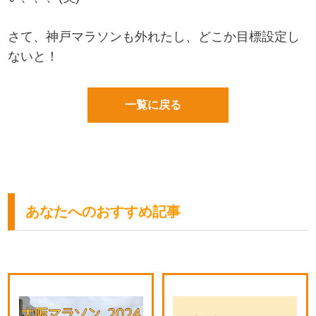
さて、神戸マラソンも外れたし、どこか目標設定し
ないと！
一覧に戻る
あなたへのおすすめ記事