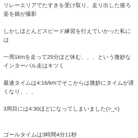
リレーエリアでたすきを受け取り、走り出した後ろ
姿を娘が撮影
しかしほとんどスピード練習を行えていかった私に
は
一周1kmを走って25分ほど休む、、、という微妙な
インターバル走はキツく
最速タイムは4:16/kmでそこからは微妙にタイムが遅
くなり、、、
3周目には4:30ほどになってしまいました(>_<)
ゴールタイムは3時間4分11秒